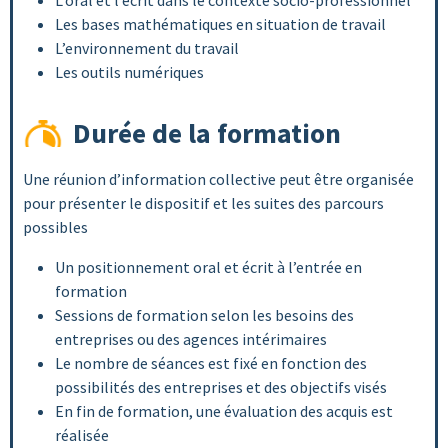
Les bases mathématiques en situation de travail
L’environnement du travail
Les outils numériques
Durée de la formation
Une réunion d’information collective peut être organisée
pour présenter le dispositif et les suites des parcours
possibles
Un positionnement oral et écrit à l’entrée en
formation
Sessions de formation selon les besoins des
entreprises ou des agences intérimaires
Le nombre de séances est fixé en fonction des
possibilités des entreprises et des objectifs visés
En fin de formation, une évaluation des acquis est
réalisée