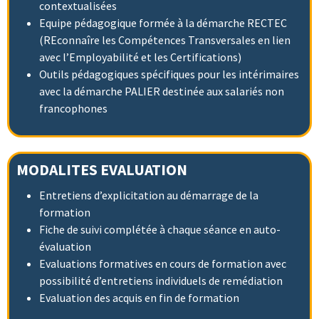
contextualisées
Equipe pédagogique formée à la démarche RECTEC
(REconnaîre les Compétences Transversales en lien
avec l’Employabilité et les Certifications)
Outils pédagogiques spécifiques pour les intérimaires
avec la démarche PALIER destinée aux salariés non
francophones
MODALITES EVALUATION
Entretiens d’explicitation au démarrage de la
formation
Fiche de suivi complétée à chaque séance en auto-
évaluation
Evaluations formatives en cours de formation avec
possibilité d’entretiens individuels de remédiation
Evaluation des acquis en fin de formation