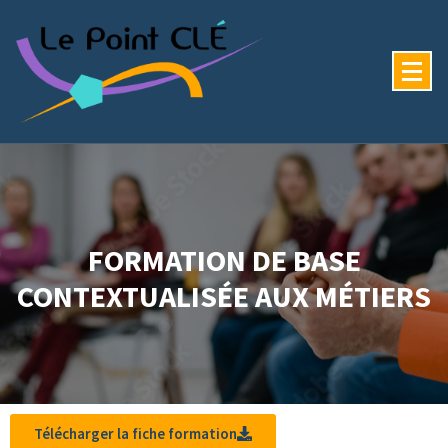
FORMATION DE BASE
CONTEXTUALISÉE AUX MÉTIERS
Télécharger la fiche formation