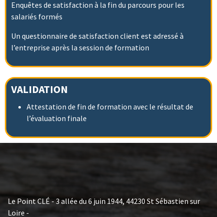
Enquêtes de satisfaction à la fin du parcours pour les
salariés formés
Un questionnaire de satisfaction client est adressé à
l’entreprise après la session de formation
VALIDATION
Attestation de fin de formation avec le résultat de
l’évaluation finale
Le Point CLÉ - 3 allée du 6 juin 1944, 44230 St Sébastien sur
Loire -