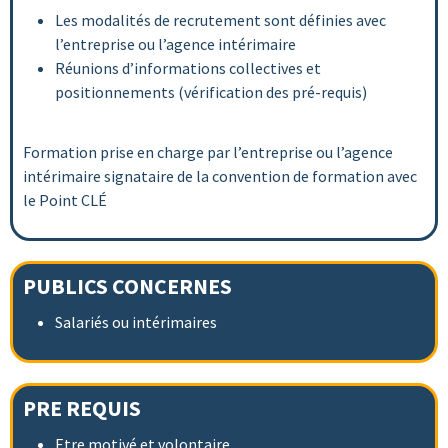
Les modalités de recrutement sont définies avec
l’entreprise ou l’agence intérimaire
Réunions d’informations collectives et
positionnements (vérification des pré-requis)
Formation prise en charge par l’entreprise ou l’agence
intérimaire signataire de la convention de formation avec
le Point CLÉ
PUBLICS CONCERNES
Salariés ou intérimaires
PRE REQUIS
Etre motivé et volontaire