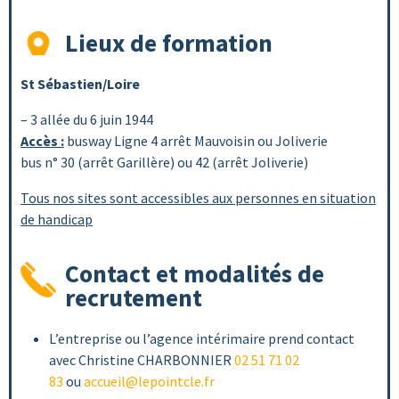
Lieux de formation
St Sébastien/Loire
–
3 allée du 6 juin 1944
Accès :
busway Ligne 4 arrêt Mauvoisin ou Joliverie
bus n° 30 (arrêt Garillère) ou 42 (arrêt Joliverie)
Tous nos sites sont accessibles aux personnes en situation
de handicap
Contact et modalités de
recrutement
L’entreprise ou l’agence intérimaire prend contact
avec Christine CHARBONNIER
02 51 71 02
83
ou
accueil@lepointcle.fr