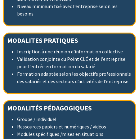
Niveau minimum fixé avec l’entreprise selon les
besoins
MODALITES PRATIQUES
Inscription à une réunion d’information collective
Validation conjointe du Point CLÉ et de l’entreprise
pour l’entrée en formation du salarié
Formation adaptée selon les objectifs professionnels
des salariés et des secteurs d’activités de l’entreprise
MODALITÉS PÉDAGOGIQUES
Groupe / individuel
Ressources papiers et numériques / vidéos
Modules spécifiques /mises en situations