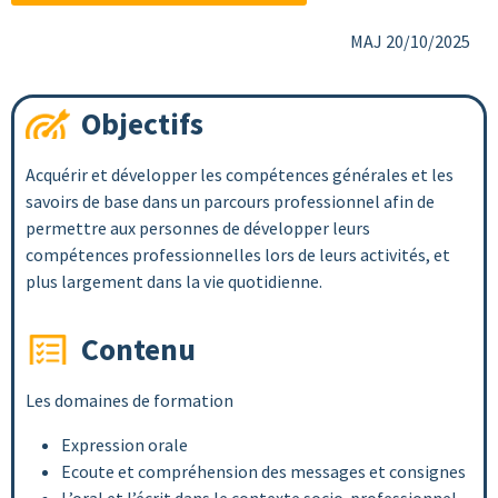
MAJ 20/10/2025
Objectifs
Acquérir et développer les compétences générales et les
savoirs de base dans un parcours professionnel afin de
permettre aux personnes de développer leurs
compétences professionnelles lors de leurs activités, et
plus largement dans la vie quotidienne.
Contenu
Les domaines de formation
Expression orale
Ecoute et compréhension des messages et consignes
L’oral et l’écrit dans le contexte socio-professionnel