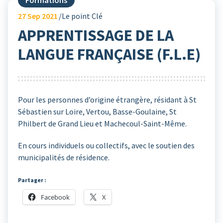
27
Sep 2021
Le point Clé
APPRENTISSAGE DE LA
LANGUE FRANÇAISE (F.L.E)
Pour les personnes d’origine étrangère, résidant à St
Sébastien sur Loire, Vertou, Basse-Goulaine, St
Philbert de Grand Lieu et Machecoul-Saint-Même.
En cours individuels ou collectifs, avec le soutien des
municipalités de résidence.
Partager :
Facebook
X