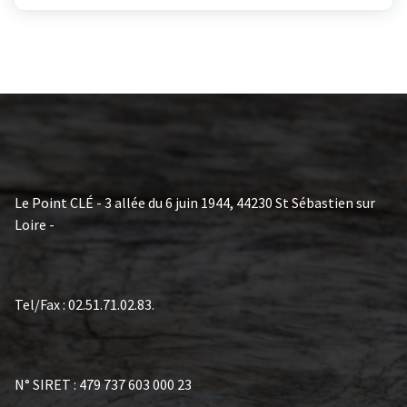
Le Point CLÉ - 3 allée du 6 juin 1944, 44230 St Sébastien sur
Loire -
Tel/Fax : 02.51.71.02.83.
N° SIRET : 479 737 603 000 23