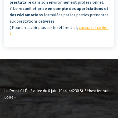
prestataire
dans son environnement professionnel.
7.
Le recueil et prise en compte des appréciations et
des réclamations
formulées par les parties prenantes
aux prestations délivrées.
( Pour en savoir plus sur le référentiel,
consulter ce lien
)
Le Point CLÉ - 3 allée du 6 juin 1944, 44230 St Sébastien sur
Loire -