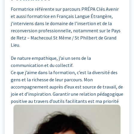
Formatrice référente sur parcours PRÉPA Clés Avenir
et aussi formatrice en Français Langue Étrangère,
j’interviens dans le domaine de l’insertion et de la
reconversion professionnelle, notamment sur le Pays
de Retz – Machecoul St Même / St Philbert de Grand
Lieu.
De nature empathique, j’ai un sens de la
communication et du collectif.
Ce que j’aime dans la formation, c’est la diversité des
gens et la richesse de leur parcours. Mon
accompagnement auprès d’eux est source de travail, de
joie et d’inspiration. Garantir une relation pédagogique
positive au travers d’outils facilitants est ma priorité