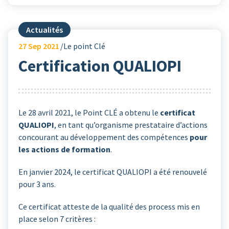
Actualités
27
Sep 2021
Le point Clé
Certification QUALIOPI
Le 28 avril 2021, le Point CLÉ a obtenu le
certificat
QUALIOPI
, en tant qu’organisme prestataire d’actions
concourant au développement des compétences
pour
les actions de formation
.
En janvier 2024, le certificat QUALIOPI a été renouvelé
pour 3 ans.
Ce certificat atteste de la qualité des process mis en
place selon 7 critères :