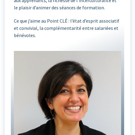
aux apprenants, la richesse de l’interculturalité et
le plaisir d’animer des séances de formation.
Ce que j’aime au Point CLÉ : l’état d’esprit associatif
et convivial, la complémentarité entre salariées et
bénévoles.