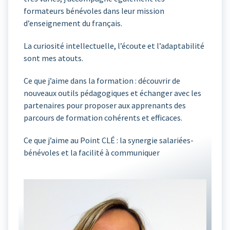
formateurs bénévoles dans leur mission
d’enseignement du français.
La curiosité intellectuelle, l’écoute et l’adaptabilité
sont mes atouts.
Ce que j’aime dans la formation : découvrir de
nouveaux outils pédagogiques et échanger avec les
partenaires pour proposer aux apprenants des
parcours de formation cohérents et efficaces.
Ce que j’aime au Point CLÉ : la synergie salariées-
bénévoles et la facilité à communiquer