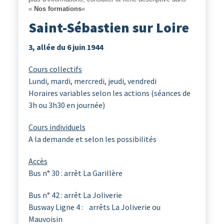
«
Nos formations
«
Saint-Sébastien sur Loire
3, allée du 6 juin 1944
Cours collectifs
Lundi, mardi, mercredi, jeudi, vendredi
Horaires variables selon les actions (séances de
3h ou 3h30 en journée)
Cours individuels
A la demande et selon les possibilités
Accès
Bus n° 30 : arrêt La Garillère
Bus n° 42 : arrêt La Joliverie
Busway Ligne 4 : arrêts La Joliverie ou
Mauvoisin