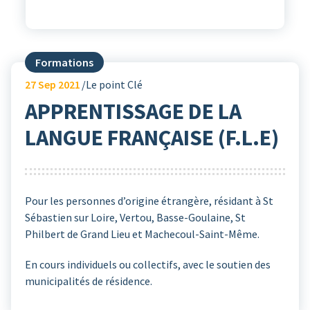
Formations
27
Sep 2021
Le point Clé
APPRENTISSAGE DE LA
LANGUE FRANÇAISE (F.L.E)
Pour les personnes d’origine étrangère, résidant à St
Sébastien sur Loire, Vertou, Basse-Goulaine, St
Philbert de Grand Lieu et Machecoul-Saint-Même.
En cours individuels ou collectifs, avec le soutien des
municipalités de résidence.