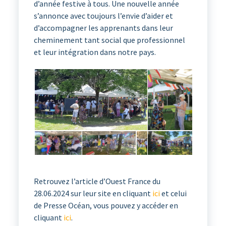
d’année festive à tous. Une nouvelle année
s’annonce avec toujours l’envie d’aider et
d’accompagner les apprenants dans leur
cheminement tant social que professionnel
et leur intégration dans notre pays.
Retrouvez l’article d’Ouest France du
28.06.2024 sur leur site en cliquant
ici
et celui
de Presse Océan, vous pouvez y accéder en
cliquant
ici
.