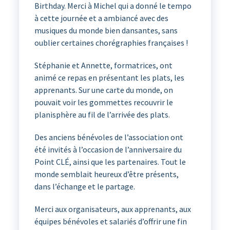
Birthday. Merci à Michel qui a donné le tempo
à cette journée et a ambiancé avec des
musiques du monde bien dansantes, sans
oublier certaines chorégraphies françaises !
Stéphanie et Annette, formatrices, ont
animé ce repas en présentant les plats, les
apprenants. Sur une carte du monde, on
pouvait voir les gommettes recouvrir le
planisphère au fil de l’arrivée des plats.
Des anciens bénévoles de l’association ont
été invités à l’occasion de l’anniversaire du
Point CLÉ, ainsi que les partenaires. Tout le
monde semblait heureux d’être présents,
dans l’échange et le partage.
Merci aux organisateurs, aux apprenants, aux
équipes bénévoles et salariés d’offrir une fin