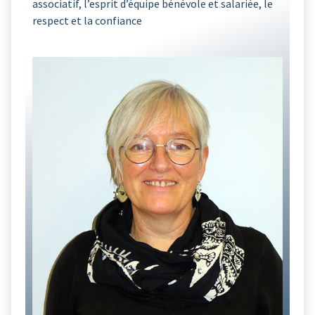
associatif, l’esprit d’équipe bénévole et salariée, le
respect et la confiance