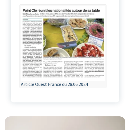
Article Ouest France du 28.06.2024