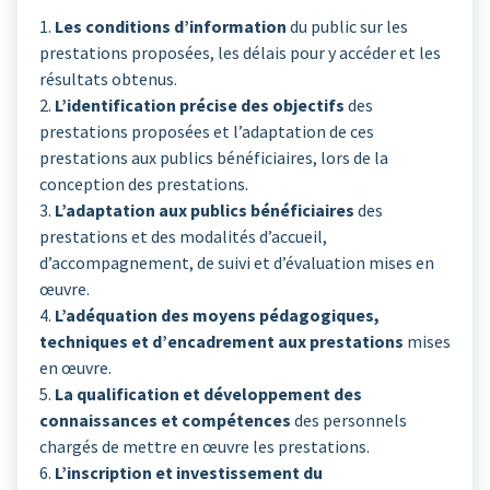
1.
Les conditions d’information
du public sur les
prestations proposées, les délais pour y accéder et les
résultats obtenus.
2.
L’identification précise des objectifs
des
prestations proposées et l’adaptation de ces
prestations aux publics bénéficiaires, lors de la
conception des prestations.
3.
L’adaptation aux publics bénéficiaires
des
prestations et des modalités d’accueil,
d’accompagnement, de suivi et d’évaluation mises en
œuvre.
4.
L’adéquation des moyens pédagogiques,
techniques et d’encadrement aux prestations
mises
en œuvre.
5.
La qualification et développement des
connaissances et compétences
des personnels
chargés de mettre en œuvre les prestations.
6.
L’inscription et investissement du