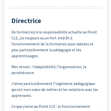
Directrice
De formatrice à la responsabilité actuelle au Point
CLE, j’ai toujours eu un fort intérêt à
l’environnement de la formation pour adultes et
plus particulièrement la pédagogie et les
apprentissages.
Mes atouts : l’adaptabilité, l’organisation, la
persévérance
J’aime particulièrement l’ingénierie pédagogique
qui est mon cœur de métier et les relations avec les
apprenants.
Ce que j’aime au Point CLE : le fonctionnement