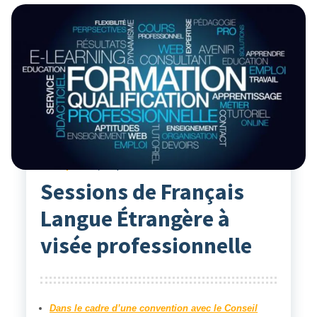
Formations
29
Sep 2021
Le point Clé
Sessions de Français
Langue Étrangère à
visée professionnelle
Dans le cadre d’une convention avec le Conseil