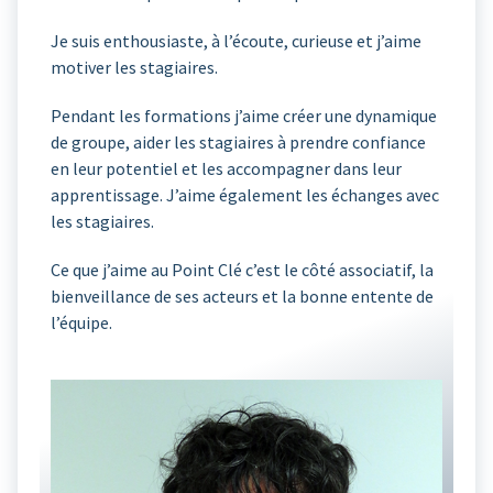
Je suis enthousiaste, à l’écoute, curieuse et j’aime
motiver les stagiaires.
Pendant les formations j’aime créer une dynamique
de groupe, aider les stagiaires à prendre confiance
en leur potentiel et les accompagner dans leur
apprentissage. J’aime également les échanges avec
les stagiaires.
Ce que j’aime au Point Clé c’est le côté associatif, la
bienveillance de ses acteurs et la bonne entente de
l’équipe.