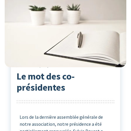
Actualités
22
Avr 2024
Le point Clé
Le mot des co-
présidentes
Lors de la dernière assemblée générale de
notre association, notre présidence a été