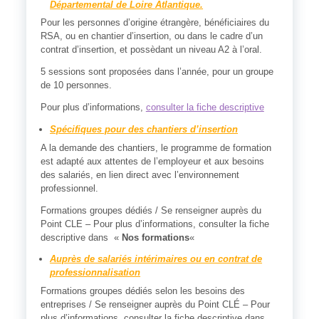
Départemental de Loire Atlantique.
Pour les personnes d’origine étrangère, bénéficiaires du
RSA, ou en chantier d’insertion, ou dans le cadre d’un
contrat d’insertion, et possèdant un niveau A2 à l’oral.
5 sessions sont proposées dans l’année, pour un groupe
de 10 personnes.
Pour plus d’informations,
consulter la fiche descriptive
Spécifiques pour des chantiers d’insertion
A la demande des chantiers, le programme de formation
est adapté aux attentes de l’employeur et aux besoins
des salariés, en lien direct avec l’environnement
professionnel.
Formations groupes dédiés / Se renseigner auprès du
Point CLE – Pour plus d’informations, consulter la fiche
descriptive dans «
Nos formations
«
Auprès de salariés intérimaires ou en contrat de
professionnalisation
Formations groupes dédiés selon les besoins des
entreprises / Se renseigner auprès du Point CLÉ – Pour
plus d’informations, consulter la fiche descriptive dans