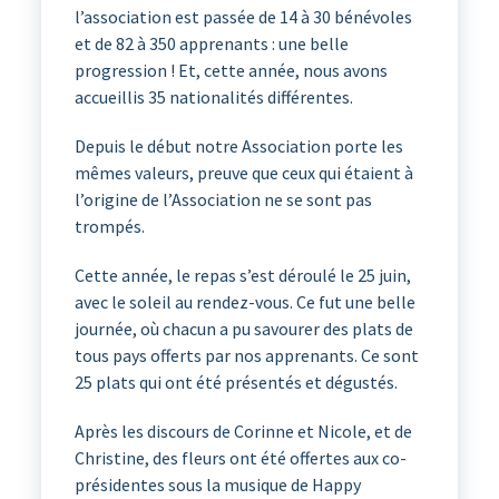
l’association est passée de 14 à 30 bénévoles
et de 82 à 350 apprenants : une belle
progression ! Et, cette année, nous avons
accueillis 35 nationalités différentes.
Depuis le début notre Association porte les
mêmes valeurs, preuve que ceux qui étaient à
l’origine de l’Association ne se sont pas
trompés.
Cette année, le repas s’est déroulé le 25 juin,
avec le soleil au rendez-vous. Ce fut une belle
journée, où chacun a pu savourer des plats de
tous pays offerts par nos apprenants. Ce sont
25 plats qui ont été présentés et dégustés.
Après les discours de Corinne et Nicole, et de
Christine, des fleurs ont été offertes aux co-
présidentes sous la musique de Happy