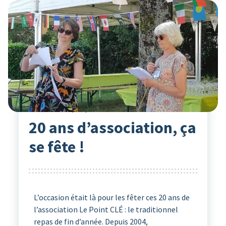
Actualités
28
Juin 2024
Le point Clé
20 ans d’association, ça
se fête !
L’occasion était là pour les fêter ces 20 ans de
l’association Le Point CLÉ : le traditionnel
repas de fin d’année. Depuis 2004,