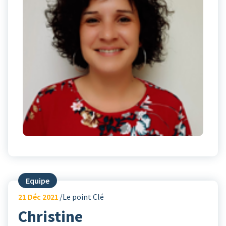
Equipe
21
Déc 2021
Le point Clé
Christine