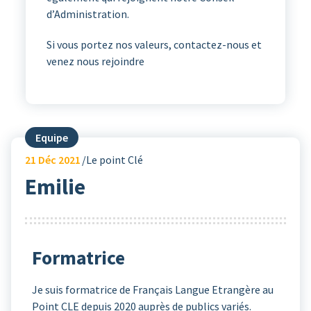
d’Administration.
Si vous portez nos valeurs, contactez-nous et
venez nous rejoindre
Equipe
21
Déc 2021
Le point Clé
Emilie
Formatrice
Je suis formatrice de Français Langue Etrangère au
Point CLE depuis 2020 auprès de publics variés.