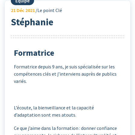
Equipe
21
Déc 2021
Le point Clé
Stéphanie
Formatrice
Formatrice depuis 9 ans, je suis spécialisée sur les
compétences clés et j’interviens auprès de publics
variés.
L’écoute, la bienveillance et la capacité
d’adaptation sont mes atouts.
Ce que j’aime dans la formation : donner confiance