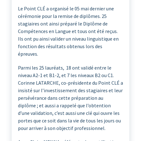
Le Point CLÉ a organisé le 05 mai dernier une
cérémonie pour la remise de diplômes. 25
stagiaires ont ainsi préparé le Diplôme de
Compétences en Langue et tous ont été reçus.
Ils ont pu ainsi valider un niveau linguistique en
fonction des résultats obtenus lors des
épreuves.
Parmi les 25 lauréats, 18 ont validé entre le
niveau A2-1 et B1-2, et 7 les niveaux B2 ou C1.
Corinne LATARCHE, co-présidente du Point CLÉ a
insisté sur l’investissement des stagiaires et leur
persévérance dans cette préparation au
diplôme ; et aussi a rappelé que l’obtention
d’une validation, c’est aussi une clé qui ouvre les
portes que ce soit dans la vie de tous les jours ou
pour arriver à son objectif professionnel.