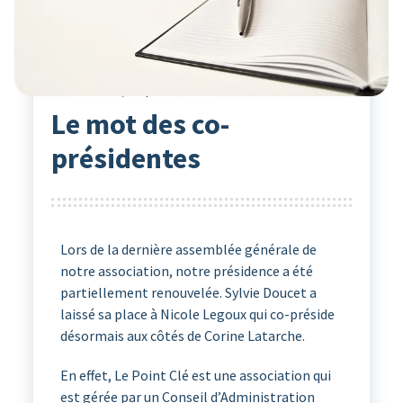
Actualités
22
Avr 2024
Le point Clé
Le mot des co-
présidentes
Lors de la dernière assemblée générale de
notre association, notre présidence a été
partiellement renouvelée. Sylvie Doucet a
laissé sa place à Nicole Legoux qui co-préside
désormais aux côtés de Corine Latarche.
En effet, Le Point Clé est une association qui
est gérée par un Conseil d’Administration