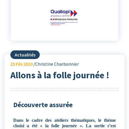
Actualités
23
Fév 2023
Christine Charbonnier
Allons à la folle journée !
Découverte assurée
Dans le cadre des ateliers thématiques, le thème
choisi a été « la folle journée ». La sortie s’est