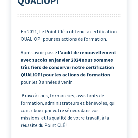
QUALIOPI
En 2021, Le Point Clé a obtenu la certification
QUALIOPI pour ses actions de formation.
Après avoir passé
l’audit de renouvellement
avec succès en janvier 2024 nous sommes
très fiers de conserver notre certification
QUALIOPI pour les actions de formation
pour les 3 années à venir.
Bravo à tous, formateurs, assistants de
formation, administrateurs et bénévoles, qui
contribuez par votre sérieux dans vos
missions et la qualité de votre travail, à la
réussite du Point CLÉ !