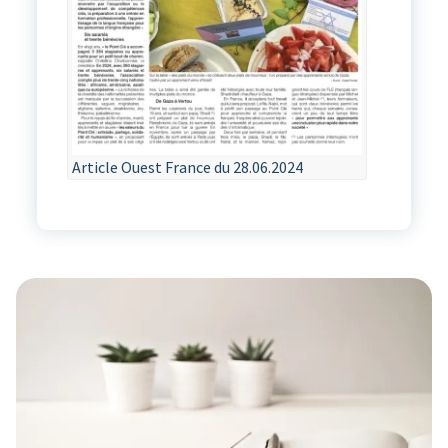
Article Ouest France du 28.06.2024