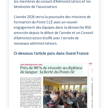
les membres du conseil d’Administration et les
bénévoles de l’association.
L’année 2026 verra la poursuite des missions de
formation du Point CLÉ avec un nouvel
engagement des équipes dans la démarche RSE
amorcée depuis le début de l’année et un Conseil
d’Administration étoffé avec l’arrivée de
nouveaux administrateurs.
Ci-dessous l’article paru dans Ouest France