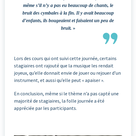
même s’il n’y a pas eu beaucoup de chants, le
bruit des cymbales à la fin. Il y avait beaucoup
d’enfants, ils bougeaient et faisaient un peu de
bruit.
»
Lors des cours qui ont suivi cette journée, certains
stagiaires ont rajouté que la musique les rendait
joyeux, qu’elle donnait envie de jouer ou rejouer d’un
instrument, et aussi qu’elle peut « apaiser ».
En conclusion, même si le thème n’a pas capté une
majorité de stagiaires, la folle journée a été
appréciée par les participants.