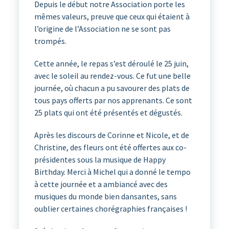
Depuis le début notre Association porte les
mêmes valeurs, preuve que ceux qui étaient à
l’origine de l’Association ne se sont pas
trompés.
Cette année, le repas s’est déroulé le 25 juin,
avec le soleil au rendez-vous. Ce fut une belle
journée, où chacun a pu savourer des plats de
tous pays offerts par nos apprenants. Ce sont
25 plats qui ont été présentés et dégustés.
Après les discours de Corinne et Nicole, et de
Christine, des fleurs ont été offertes aux co-
présidentes sous la musique de Happy
Birthday. Merci à Michel qui a donné le tempo
à cette journée et a ambiancé avec des
musiques du monde bien dansantes, sans
oublier certaines chorégraphies françaises !