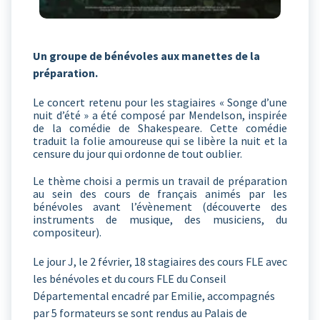
Un groupe de bénévoles aux manettes de la
préparation.
Le concert retenu pour les stagiaires « Songe d’une
nuit d’été » a été composé par Mendelson, inspirée
de la comédie de Shakespeare. Cette comédie
traduit la folie amoureuse qui se libère la nuit et la
censure du jour qui ordonne de tout oublier.
Le thème choisi a permis un travail de préparation
au sein des cours de français animés par les
bénévoles avant l’évènement (découverte des
instruments de musique, des musiciens, du
compositeur).
Le jour J, le 2 février, 18 stagiaires des cours FLE avec
les bénévoles et du cours FLE du Conseil
Départemental encadré par Emilie, accompagnés
par 5 formateurs se sont rendus au Palais de