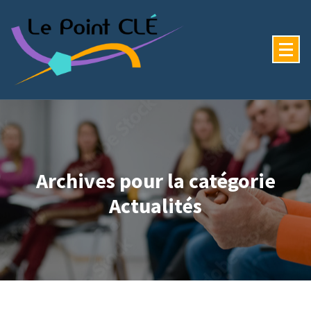
Archives pour la catégorie
Actualités