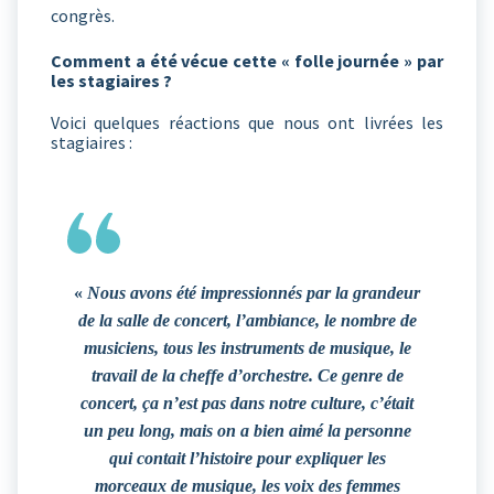
congrès.
Comment a été vécue cette « folle journée » par
les stagiaires ?
Voici quelques réactions que nous ont livrées les
stagiaires :
«
Nous avons été impressionnés par la grandeur
de la salle de concert, l’ambiance, le nombre de
musiciens, tous les instruments de musique, le
travail de la cheffe d’orchestre. Ce genre de
concert, ça n’est pas dans notre culture, c’était
un peu long, mais on a bien aimé la personne
qui contait l’histoire pour expliquer les
morceaux de musique, les voix des femmes