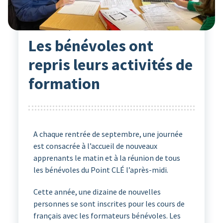
Actualités
17
Oct 2025
Christine Charbonnier
Les bénévoles ont
repris leurs activités de
formation
A chaque rentrée de septembre, une journée
est consacrée à l’accueil de nouveaux
apprenants le matin et à la réunion de tous
les bénévoles du Point CLÉ l’après-midi.
Cette année, une dizaine de nouvelles
personnes se sont inscrites pour les cours de
français avec les formateurs bénévoles. Les