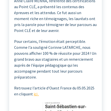
Anne Claire MENNA, référente des certifications
au Point CLÉ, a présenté les contenus des
épreuves et les attendus. Ce fut aussi un
moment riche en témoignages, les lauréats ont
pris la parole pour témoigner de leur parcours au
Point CLÉ et de leur avenir.
Pour certains, l’émotion était perceptible.
Comme l’a souligné Corinne LATARCHE, nous
pouvons afficher 100 % de réussite pour 2024 ! Un
grand bravo aux stagiaires et un remerciement
auprès de l’équipe pédagogique qui les
accompagne pendant tout leur parcours
préparatoire.
Retrouvez l’article d’Ouest France du 05.05.2025
en cliquant
ici .