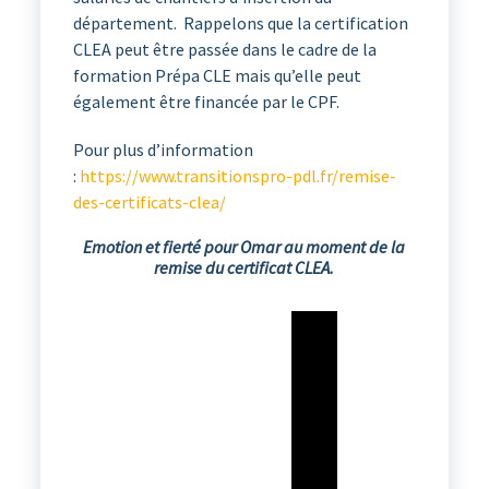
département.
Rappelons que la certification
CLEA peut être passée dans le cadre de la
formation Prépa CLE mais qu’elle peut
également être financée par le CPF.
Pour plus d’information
:
https://www.transitionspro-pdl.fr/remise-
des-certificats-clea/
Emotion et fierté pour Omar au moment de la
remise du certificat CLEA.