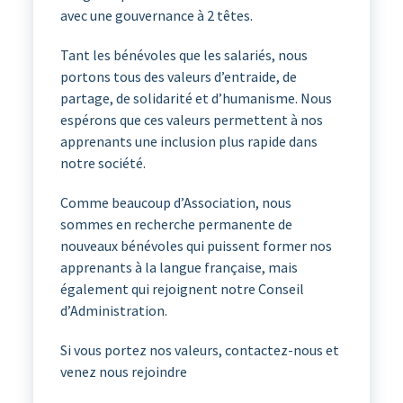
avec une gouvernance à 2 têtes.
Tant les bénévoles que les salariés, nous
portons tous des valeurs d’entraide, de
partage, de solidarité et d’humanisme. Nous
espérons que ces valeurs permettent à nos
apprenants une inclusion plus rapide dans
notre société.
Comme beaucoup d’Association, nous
sommes en recherche permanente de
nouveaux bénévoles qui puissent former nos
apprenants à la langue française, mais
également qui rejoignent notre Conseil
d’Administration.
Si vous portez nos valeurs, contactez-nous et
venez nous rejoindre