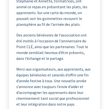
Stéphanie et Annette, formatrices, ont
animé ce repas en présentant les plats, les
apprenants. Sur une carte du monde, on
pouvait voir les gommettes recouvrir le
planisphère au fil de l’arrivée des plats.
Des anciens bénévoles de l’association ont
été invités à l’occasion de l’anniversaire du
Point CLÉ, ainsi que les partenaires. Tout le
monde semblait heureux d’être présents,
dans l’échange et le partage.
Merci aux organisateurs, aux apprenants, aux
équipes bénévoles et salariés d’offrir une fin
d’année festive à tous. Une nouvelle année
s’annonce avec toujours l’envie d’aider et
d’accompagner les apprenants dans leur
cheminement tant social que professionnel
et leur intégration dans notre pays.