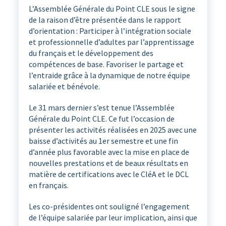
L’Assemblée Générale du Point CLE sous le signe
de la raison d’être présentée dans le rapport
d’orientation : Participer à l’intégration sociale
et professionnelle d’adultes par l’apprentissage
du français et le développement des
compétences de base. Favoriser le partage et
l’entraide grâce à la dynamique de notre équipe
salariée et bénévole.
Le 31 mars dernier s’est tenue l’Assemblée
Générale du Point CLE. Ce fut l’occasion de
présenter les activités réalisées en 2025 avec une
baisse d’activités au 1er semestre et une fin
d’année plus favorable avec la mise en place de
nouvelles prestations et de beaux résultats en
matière de certifications avec le CléA et le DCL
en français.
Les co-présidentes ont souligné l’engagement
de l’équipe salariée par leur implication, ainsi que