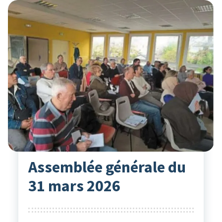
Actualités
22
Avr 2026
Hélène Gio
Assemblée générale du
31 mars 2026