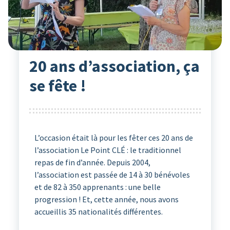
Actualités
28
Juin 2024
Le point Clé
20 ans d’association, ça
se fête !
L’occasion était là pour les fêter ces 20 ans de
l’association Le Point CLÉ : le traditionnel
repas de fin d’année. Depuis 2004,
l’association est passée de 14 à 30 bénévoles
et de 82 à 350 apprenants : une belle
progression ! Et, cette année, nous avons
accueillis 35 nationalités différentes.