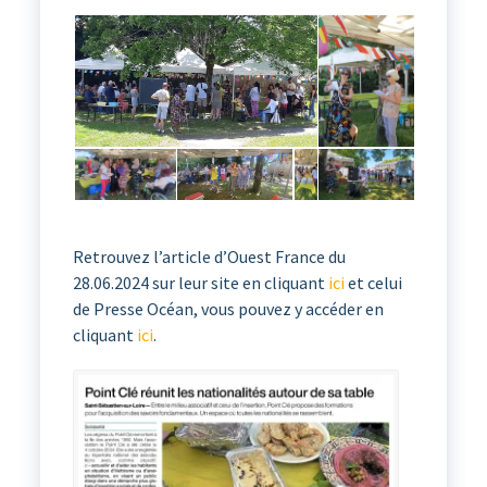
Retrouvez l’article d’Ouest France du
28.06.2024 sur leur site en cliquant
ici
et celui
de Presse Océan, vous pouvez y accéder en
cliquant
ici
.