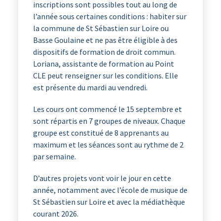
inscriptions sont possibles tout au long de
l’année sous certaines conditions : habiter sur
la commune de St Sébastien sur Loire ou
Basse Goulaine et ne pas être éligible à des
dispositifs de formation de droit commun.
Loriana, assistante de formation au Point
CLE peut renseigner sur les conditions. Elle
est présente du mardi au vendredi.
Les cours ont commencé le 15 septembre et
sont répartis en 7 groupes de niveaux. Chaque
groupe est constitué de 8 apprenants au
maximum et les séances sont au rythme de 2
par semaine.
D’autres projets vont voir le jour en cette
année, notamment avec l’école de musique de
St Sébastien sur Loire et avec la médiathèque
courant 2026.