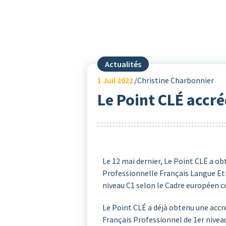
Actualités
1
Juil 2022
Christine Charbonnier
Le Point CLÉ accré
Le 12 mai dernier, Le Point CLÉ a o
Professionnelle Français Langue Etra
niveau C1 selon le Cadre européen 
Le Point CLÉ a déjà obtenu une acc
Français Professionnel de 1er niveau