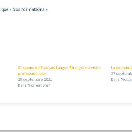
ique « Nos formations ».
Sessions de Français Langue Étrangère à visée
La poursuit
professionnelle
27 septemb
29 septembre 2021
Dans "Actua
Dans "Formations"