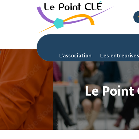
L’association
Les entreprise
Le Point