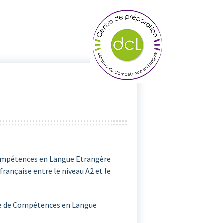
 Compétences en Langue Etrangère
rançaise entre le niveau A2 et le
ôme de Compétences en Langue