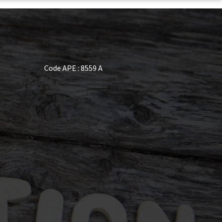
Code APE : 8559 A