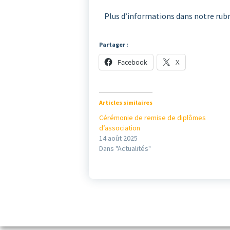
Plus d’informations dans notre rubr
Partager :
Facebook
X
Articles similaires
Cérémonie de remise de diplômes
d’association
14 août 2025
Dans "Actualités"