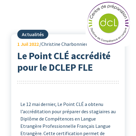
Actualités
1
Juil 2022
Christine Charbonnier
Le Point CLÉ accrédité
pour le DCLEP FLE
Le 12 mai dernier, Le Point CLÉ a obtenu
l’accréditation pour préparer des stagiaires au
Diplôme de Compétences en Langue
Etrangère Professionnelle Français Langue
Etrangère. Cette certification permet de