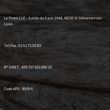
Le Point CLÉ - 3 allée du 6 juin 1944, 44230 St Sébastien sur
Loire -
Tel/Fax : 02.51.71.02.83.
N° SIRET : 479 737 603 000 23
Code APE : 8559 A