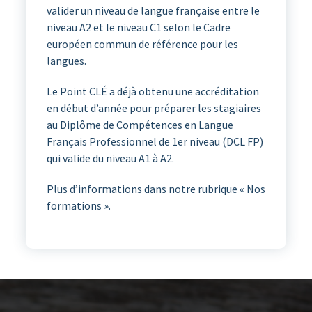
valider un niveau de langue française entre le
niveau A2 et le niveau C1 selon le Cadre
européen commun de référence pour les
langues.
Le Point CLÉ a déjà obtenu une accréditation
en début d’année pour préparer les stagiaires
au Diplôme de Compétences en Langue
Français Professionnel de 1er niveau (DCL FP)
qui valide du niveau A1 à A2.
Plus d’informations dans notre rubrique « Nos
formations ».