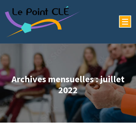
Archives mensuelles : juillet
2022